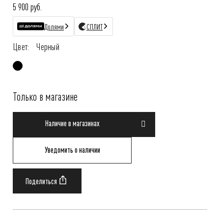
5 900 руб.
Долями
СПЛИТ
Цвет:
Черный
Только в магазине
Наличие в магазинах
Уведомить о наличии