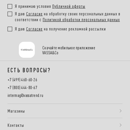
Я принимаю условия
Публичной оферты
Я даю
Согласие
на обработку своих персональных данных в
соответствии с
Политикой обработки персональных данных
Я даю
Согласие
на получение рекламной рассылки
Скачайте мобильное приложение
VASSA&Co
ЕСТЬ ВОПРОСЫ?
+7 (499) 460-60-26
+7 (800) 444-80-67
intermag@vassatrend.ru
Магазины
Контакты