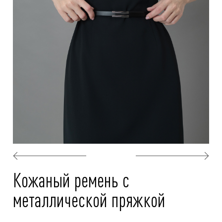
Кожаный ремень с
металлической пряжкой