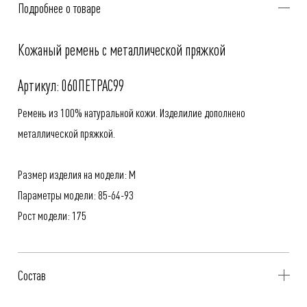
Подробнее о товаре
Кожаный ремень с металлической пряжкой
Артикул: 060ПЕТРАC99
Ремень из 100% натуральной кожи. Изделилие дополнено
металлической пряжкой.
Размер изделия на модели: M
Параметры модели: 85-64-93
Рост модели: 175
Состав