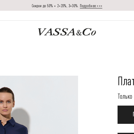
Скидки до 50% + 2=20%, 3=30%.
Подробнее >>>
Пла
Только 