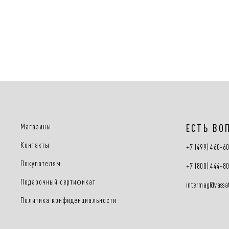
Магазины
ЕСТЬ ВО
Контакты
+7 (499) 460-6
Покупателям
+7 (800) 444-8
Подарочный сертификат
intermag@vassat
Политика конфиденциальности