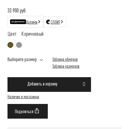
33 900 руб.
Долями
СПЛИТ
Цвет:
Коричневый
Выберите размер
Таблица обмеров
Таблица размеров
Добавить в корзину
Наличие в магазинах