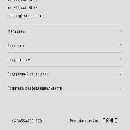
+7 (800) 444-80-67
intermag@vassatrend.ru
Магазины
Контакты
Покупателям
Подарочный сертификат
Политика конфиденциальности
Разработка сайта —
© VASSA&CO, 2026