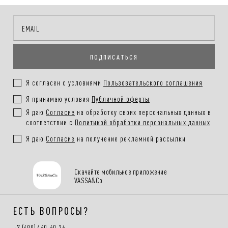
ПОДПИСАТЬСЯ
Я согласен с условиями
Пользовательского соглашения
Я принимаю условия
Публичной оферты
Я даю
Согласие
на обработку своих персональных данных в
соответствии с
Политикой обработки персональных данных
Я даю
Согласие
на получение рекламной рассылки
Скачайте мобильное приложение
VASSA&Co
ЕСТЬ ВОПРОСЫ?
+7 (499) 460-60-26