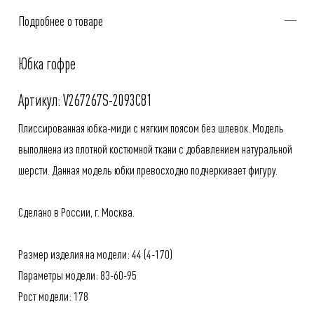
Подробнее о товаре
Юбка гофре
Артикул: V267267S-2093C81
Плиссированная юбка-миди с мягким поясом без шлевок. Модель
выполнена из плотной костюмной ткани с добавлением натуральной
шерсти. Данная модель юбки превосходно подчеркивает фигуру.
Сделано в России, г. Москва.
Размер изделия на модели: 44 (4-170)
Параметры модели: 83-60-95
Рост модели: 178